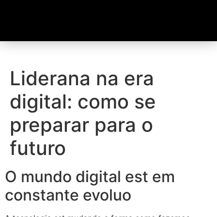
Liderana na era
digital: como se
preparar para o
futuro
O mundo digital est em
constante evoluo