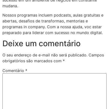
mudana.
Nossos programas incluem podcasts, aulas gratuitas e
abertas, desafios de transformao, mentorias e
programas in company. Com a nossa ajuda, voc estar
preparado para liderar com sucesso no mundo digital.
Deixe um comentário
O seu endereço de e-mail não será publicado.
Campos
obrigatórios são marcados com
*
Comentário
*