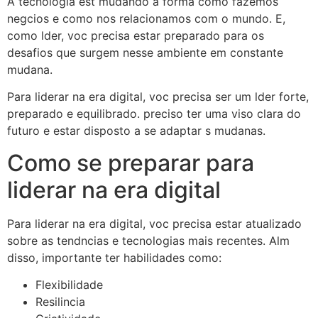
A tecnologia est mudando a forma como fazemos
negcios e como nos relacionamos com o mundo. E,
como lder, voc precisa estar preparado para os
desafios que surgem nesse ambiente em constante
mudana.
Para liderar na era digital, voc precisa ser um lder forte,
preparado e equilibrado. preciso ter uma viso clara do
futuro e estar disposto a se adaptar s mudanas.
Como se preparar para
liderar na era digital
Para liderar na era digital, voc precisa estar atualizado
sobre as tendncias e tecnologias mais recentes. Alm
disso, importante ter habilidades como:
Flexibilidade
Resilincia