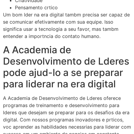
Criatividade
Pensamento crtico
Um bom lder na era digital tambm precisa ser capaz de
se comunicar efetivamente com sua equipe. Isso
significa usar a tecnologia a seu favor, mas tambm
entender a importncia do contato humano.
A Academia de
Desenvolvimento de Lderes
pode ajud-lo a se preparar
para liderar na era digital
A Academia de Desenvolvimento de Lderes oferece
programas de treinamento e desenvolvimento para
lderes que desejam se preparar para os desafios da era
digital. Com nossos programas inovadores e prticos,
voc aprender as habilidades necessrias para liderar com
sucesso em um ambiente de negcios em constante