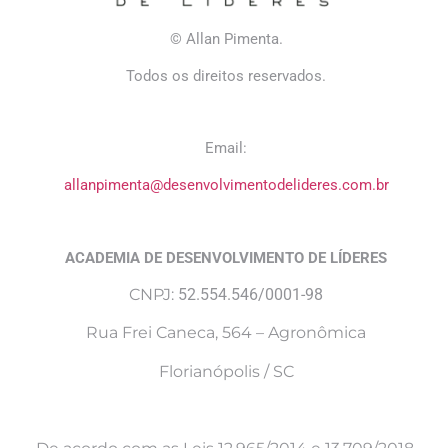
© Allan Pimenta.
Todos os direitos reservados.
Email:
allanpimenta@desenvolvimentodelideres.com.br
ACADEMIA DE DESENVOLVIMENTO DE LÍDERES
CNPJ:
52.554.546/0001-98
Rua Frei Caneca, 564 – Agronômica
Florianópolis / SC