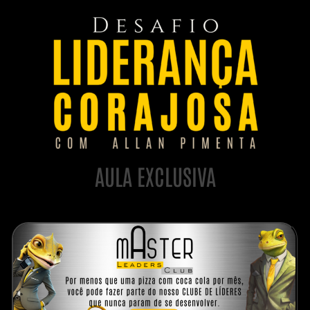
AULA EXCLUSIVA